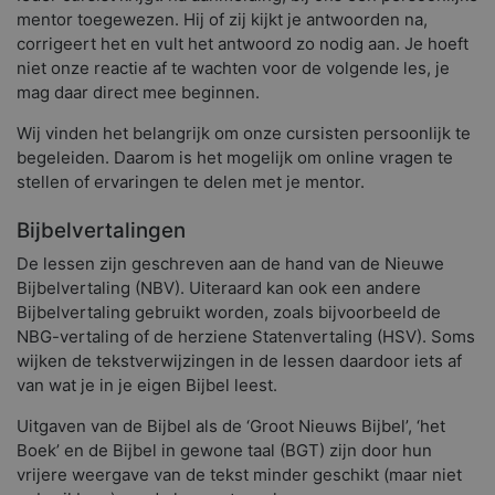
mentor toegewezen. Hij of zij kijkt je antwoorden na,
corrigeert het en vult het antwoord zo nodig aan. Je hoeft
niet onze reactie af te wachten voor de volgende les, je
mag daar direct mee beginnen.
Wij vinden het belangrijk om onze cursisten persoonlijk te
begeleiden. Daarom is het mogelijk om online vragen te
stellen of ervaringen te delen met je mentor.
Bijbelvertalingen
De lessen zijn geschreven aan de hand van de Nieuwe
Bijbelvertaling (NBV). Uiteraard kan ook een andere
Bijbelvertaling gebruikt worden, zoals bijvoorbeeld de
NBG-vertaling of de herziene Statenvertaling (HSV). Soms
wijken de tekstverwijzingen in de lessen daardoor iets af
van wat je in je eigen Bijbel leest.
Uitgaven van de Bijbel als de ‘Groot Nieuws Bijbel’, ‘het
Boek’ en de Bijbel in gewone taal (BGT) zijn door hun
vrijere weergave van de tekst minder geschikt (maar niet