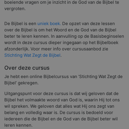
boeiende vragen om je inzicht in de God van de Bijbel te
vergroten.
De Bijbel is een
uniek boek.
De opzet van deze lessen
over de Bijbel is om het Woord en de God van de Bijbel
beter te leren kennen. In aanvulling op de Basisbeginselen
wordt in deze cursus dieper ingegaan op het Bijbelboek
afzonderlijk. Voor meer info over cursusaanbod zie
Stichting Wat Zegt de Bijbel
.
Over deze cursus
Je hebt een online Bijbelcursus van ‘Stichting Wat Zegt de
Bijbel’ gekregen.
Uitgangspunt voor deze cursus is dat wij geloven dat de
Bijbel het volmaakte woord van God is, waarin Hij tot ons
wil spreken. We geloven dat alles wat Hij ons zegt van
belang en volledig waar is. De cursus is bedoeld voor
iedereen die de Bijbel en de God van de Bijbel beter wil
leren kennen.